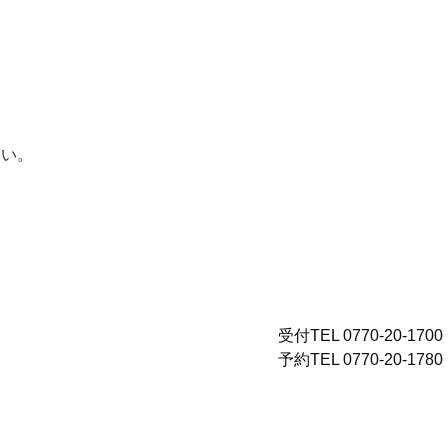
さい。
受付TEL 0770-20-1700
予約TEL 0770-20-1780