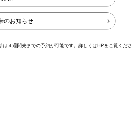
帯のお知らせ
診は４週間先までの予約が可能です。詳しくはHPをご覧くだ