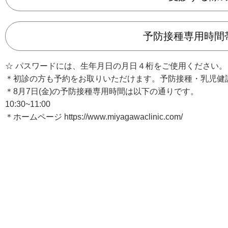
予防接種専用時間
☆ パスワードには、生年月日の月日４桁をご使用ください。
＊初診の方も予約をお取りいただけます。予防接種・乳児健
＊8月7日(金)の予防接種専用時間は以下の通りです。
10:30~11:00
＊ホームページ https://www.miyagawaclinic.com/